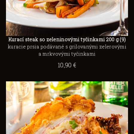
Kurací steak so zeleninovými tyčinkami 200 g (9)
kuracie prsia podávané s grilovanými zelerovými
a mrkvovými tyčinkami
10,90 €